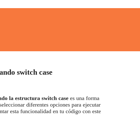
ando switch case
do la estructura switch case
es una forma
seleccionar diferentes opciones para ejecutar
tar esta funcionalidad en tu código con este