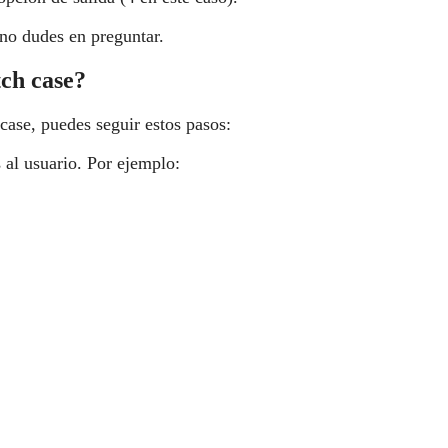
 no dudes en preguntar.
ch case?
case, puedes seguir estos pasos:
 al usuario. Por ejemplo: