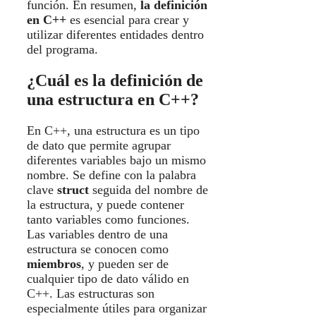
función. En resumen,
la definición
en C++
es esencial para crear y
utilizar diferentes entidades dentro
del programa.
¿Cuál es la definición de
una estructura en C++?
En C++, una estructura es un tipo
de dato que permite agrupar
diferentes variables bajo un mismo
nombre. Se define con la palabra
clave
struct
seguida del nombre de
la estructura, y puede contener
tanto variables como funciones.
Las variables dentro de una
estructura se conocen como
miembros
, y pueden ser de
cualquier tipo de dato válido en
C++. Las estructuras son
especialmente útiles para organizar