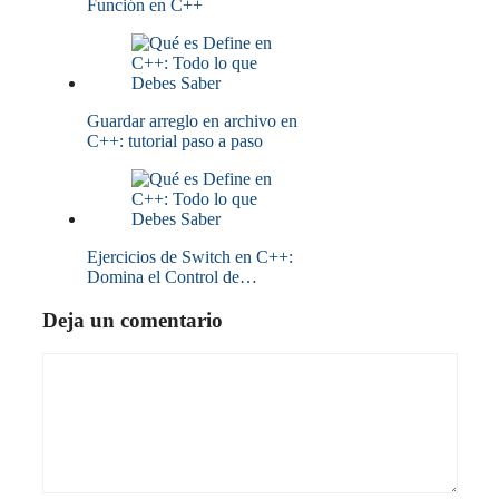
Función en C++
Guardar arreglo en archivo en
C++: tutorial paso a paso
Ejercicios de Switch en C++:
Domina el Control de…
Deja un comentario
Comentario