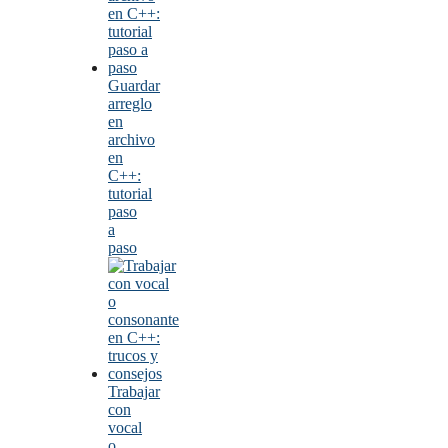
Guardar
arreglo
en
archivo
en
C++:
tutorial
paso
a
paso
Trabajar
con
vocal
o