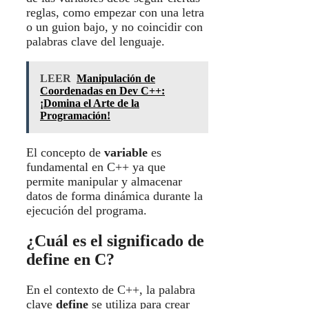
reglas, como empezar con una letra
o un guion bajo, y no coincidir con
palabras clave del lenguaje.
LEER
Manipulación de
Coordenadas en Dev C++:
¡Domina el Arte de la
Programación!
El concepto de
variable
es
fundamental en C++ ya que
permite manipular y almacenar
datos de forma dinámica durante la
ejecución del programa.
¿Cuál es el significado de
define en C?
En el contexto de C++, la palabra
clave
define
se utiliza para crear