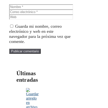
Nombre
Correo
electrónico
Web
Guarda mi nombre, correo
electrónico y web en este
navegador para la próxima vez que
comente.
Últimas
entradas