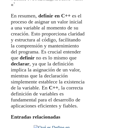
«`
En resumen,
definir en C++
es el
proceso de asignar un valor inicial
a una variable al momento de su
creación. Esto proporciona claridad
y estructura al código, facilitando
la comprensión y mantenimiento
del programa. Es crucial entender
que
definir
no es lo mismo que
declarar
, ya que la definición
implica la asignación de un valor,
mientras que la declaración
simplemente establece la existencia
de la variable. En
C++
, la correcta
definición de variables es
fundamental para el desarrollo de
aplicaciones eficientes y fiables.
Entradas relacionadas