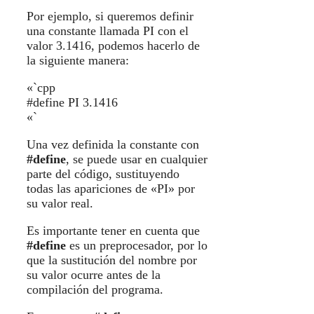
Por ejemplo, si queremos definir
una constante llamada PI con el
valor 3.1416, podemos hacerlo de
la siguiente manera:
«`cpp
#define PI 3.1416
«`
Una vez definida la constante con
#define
, se puede usar en cualquier
parte del código, sustituyendo
todas las apariciones de «PI» por
su valor real.
Es importante tener en cuenta que
#define
es un preprocesador, por lo
que la sustitución del nombre por
su valor ocurre antes de la
compilación del programa.