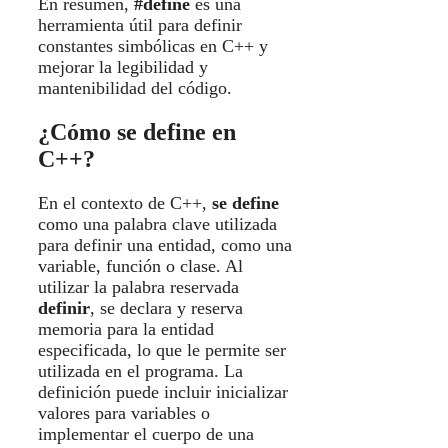
En resumen,
#define
es una
herramienta útil para definir
constantes simbólicas en C++ y
mejorar la legibilidad y
mantenibilidad del código.
¿Cómo se define en
C++?
En el contexto de C++,
se define
como una palabra clave utilizada
para definir una entidad, como una
variable, función o clase. Al
utilizar la palabra reservada
definir
, se declara y reserva
memoria para la entidad
especificada, lo que le permite ser
utilizada en el programa. La
definición puede incluir inicializar
valores para variables o
implementar el cuerpo de una