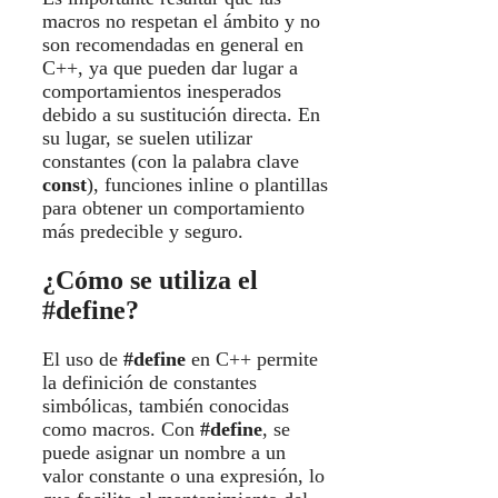
macros no respetan el ámbito y no
son recomendadas en general en
C++, ya que pueden dar lugar a
comportamientos inesperados
debido a su sustitución directa. En
su lugar, se suelen utilizar
constantes (con la palabra clave
const
), funciones inline o plantillas
para obtener un comportamiento
más predecible y seguro.
¿Cómo se utiliza el
#define?
El uso de
#define
en C++ permite
la definición de constantes
simbólicas, también conocidas
como macros. Con
#define
, se
puede asignar un nombre a un
valor constante o una expresión, lo