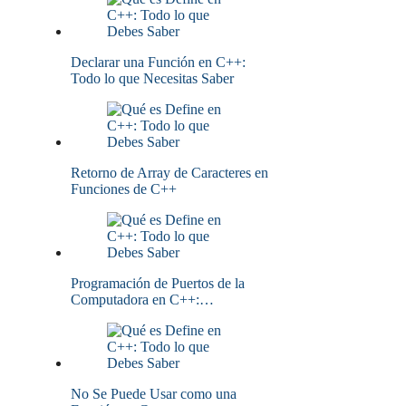
Declarar una Función en C++:
Todo lo que Necesitas Saber
Retorno de Array de Caracteres en
Funciones de C++
Programación de Puertos de la
Computadora en C++:…
No Se Puede Usar como una